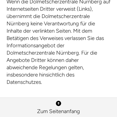
Wenn die Dolmetscherzentrale Nürnberg auf
Internetseiten Dritter verweist (Links),
übernimmt die Dolmetscherzentrale
Nürnberg keine Verantwortung für die
Inhalte der verlinkten Seiten. Mit dem
Betätigen des Verweises verlassen Sie das
Informationsangebot der
Dolmetscherzentrale Nürnberg. Für die
Angebote Dritter können daher
abweichende Regelungen gelten,
insbesondere hinsichtlich des
Datenschutzes.
Zum Seitenanfang