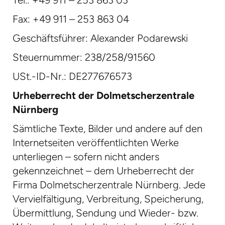
Fax: +49 911 – 253 863 04
Geschäftsführer: Alexander Podarewski
Steuernummer: 238/258/91560
USt.-ID-Nr.: DE277676573
Urheberrecht
der
Dolmetscherzentrale
Nürnberg
Sämtliche Texte, Bilder und andere auf den
Internetseiten veröffentlichten Werke
unterliegen – sofern nicht anders
gekennzeichnet – dem Urheberrecht der
Firma Dolmetscherzentrale Nürnberg. Jede
Vervielfältigung, Verbreitung, Speicherung,
Übermittlung, Sendung und Wieder- bzw.