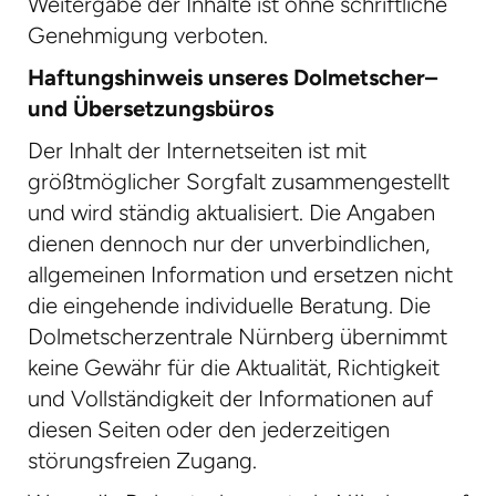
Weitergabe der Inhalte ist ohne schriftliche
Genehmigung verboten.
Haftungshinweis
unseres Dolmetscher
–
und
Übersetzungsbüros
Der Inhalt der Internetseiten ist mit
größtmöglicher Sorgfalt zusammengestellt
und wird ständig aktualisiert. Die Angaben
dienen dennoch nur der unverbindlichen,
allgemeinen Information und ersetzen nicht
die eingehende individuelle Beratung. Die
Dolmetscherzentrale Nürnberg übernimmt
keine Gewähr für die Aktualität, Richtigkeit
und Vollständigkeit der Informationen auf
diesen Seiten oder den jederzeitigen
störungsfreien Zugang.